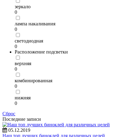
зеркало
0
лампа накаливания
0
светодиодная
0
Расположение подсветки
верхняя
0
комбинированная
0
нижняя
0
Сброс
Последние записи
05.12.2019
Наш топ лучших биноклей для различных целей