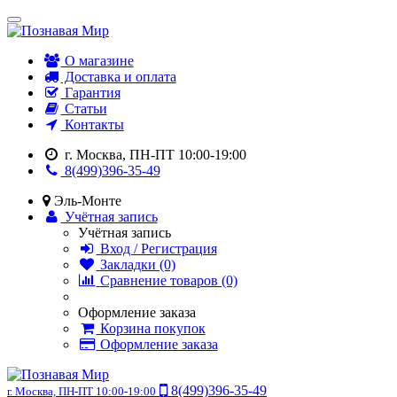
О магазине
Доставка и оплата
Гарантия
Статьи
Контакты
г. Москва, ПН-ПТ 10:00-19:00
8(499)396-35-49
Эль-Монте
Учётная запись
Учётная запись
Вход / Регистрация
Закладки (0)
Сравнение товаров (0)
Оформление заказа
Корзина покупок
Оформление заказа
8(499)396-35-49
г. Москва, ПН-ПТ 10:00-19:00