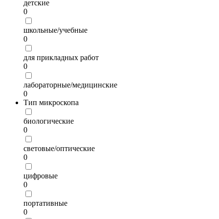
детские
0
школьные/учебные
0
для прикладных работ
0
лабораторные/медицинские
0
Тип микроскопа
биологические
0
световые/оптические
0
цифровые
0
портативные
0