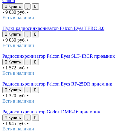
Canon
Купить
•
9 030 руб.
•
Есть в наличии
Пульт-радиосинхронизатор Falcon Eyes TERC-3.0
Купить
•
9 030 руб.
•
Есть в наличии
Радиосинхронизатор Falcon Eyes SLT-4RCR приемник
Купить
•
1 572 руб.
•
Есть в наличии
Радиосинхронизатор Falcon Eyes RF-25DR приемник
Купить
•
1 320 руб.
•
Есть в наличии
Радиосинхронизатор Godox DMR-16 приемник
Купить
•
1 945 руб.
•
Есть в наличии