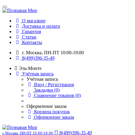
О магазине
Доставка и оплата
Гарантия
Статьи
Контакты
г. Москва, ПН-ПТ 10:00-19:00
8(499)396-35-49
Эль-Монте
Учётная запись
Учётная запись
Вход / Регистрация
Закладки (0)
Сравнение товаров (0)
Оформление заказа
Корзина покупок
Оформление заказа
8(499)396-35-49
г. Москва, ПН-ПТ 10:00-19:00