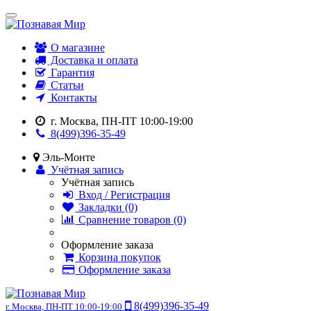
О магазине
Доставка и оплата
Гарантия
Статьи
Контакты
г. Москва, ПН-ПТ 10:00-19:00
8(499)396-35-49
Эль-Монте
Учётная запись
Учётная запись
Вход / Регистрация
Закладки (0)
Сравнение товаров (0)
Оформление заказа
Корзина покупок
Оформление заказа
8(499)396-35-49
г. Москва, ПН-ПТ 10:00-19:00