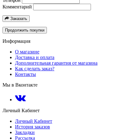
Телефон
Комментарий
Заказать
Продолжить покупки
Информация
О магазине
Доставка и оплата
Дополнительная гарантия от магазина
Как сделать заказ?
Контакты
Мы в Вконтакте
Личный Кабинет
Личный Кабинет
История заказов
Закладки
Рассылка