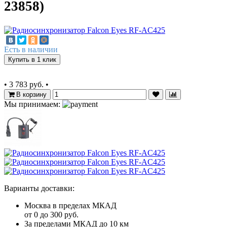
23858)
Есть в наличии
Купить в 1 клик
•
3 783 руб.
•
В корзину
Мы принимаем:
Варианты доставки:
Москва в пределах МКАД
от 0 до 300 руб.
За пределами МКАД до 10 км