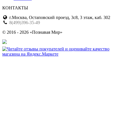
КОНТАКТЫ
г.Москва, Остаповский проезд, 3с8, 3 этаж, каб. 302
8(499)396-35-49
© 2016 - 2026 «Познавая Мир»