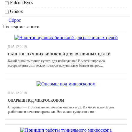
Falcon Eyes
Godox
Сброс
Последние записи
05.12.2019
НАШ ТОП ЛУЧШИХ БИНОКЛЕЙ ДЛЯ РАЗЛИЧНЫХ ЦЕЛЕЙ
Какой бинокль лучше купить для наблюдения? В массе широкого
ассортимента оптических товаров покупателям бывает непрос...
05.12.2019
ОПАРЫШ ПОД МИКРОСКОПОМ
Опарыши — это маленькие личинки мясных мух. Их часто используют
рыболовы в качестве приманки. Это живое существо с ви...