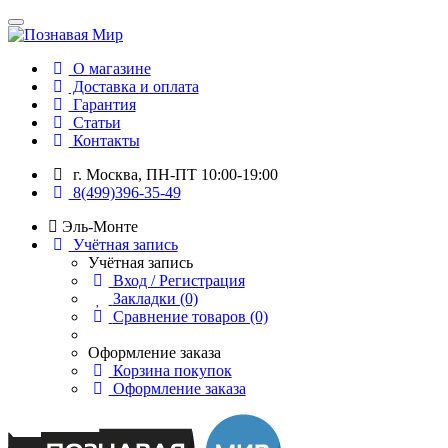
О магазине
Доставка и оплата
Гарантия
Статьи
Контакты
г. Москва, ПН-ПТ 10:00-19:00
8(499)396-35-49
Эль-Монте
Учётная запись
Учётная запись
Вход / Регистрация
Закладки (0)
Сравнение товаров (0)
Оформление заказа
Корзина покупок
Оформление заказа