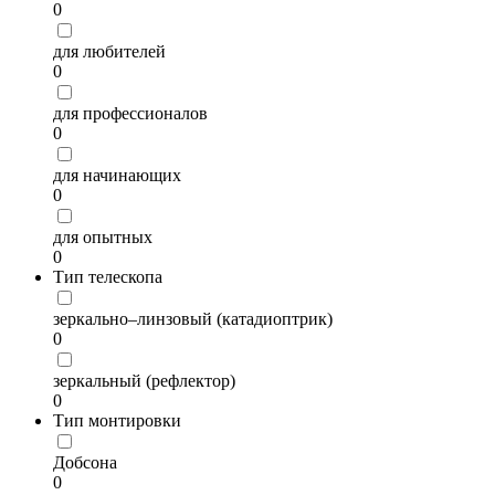
0
для любителей
0
для профессионалов
0
для начинающих
0
для опытных
0
Тип телескопа
зеркально–линзовый (катадиоптрик)
0
зеркальный (рефлектор)
0
Тип монтировки
Добсона
0