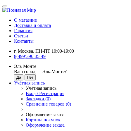
О магазине
Доставка и оплата
Гарантия
Статьи
Контакты
г. Москва, ПН-ПТ 10:00-19:00
8(499)396-35-49
Эль-Монте
Ваш город —
Эль-Монте
?
Учётная запись
Учётная запись
Вход / Регистрация
Закладки (0)
Сравнение товаров (0)
Оформление заказа
Корзина покупок
Оформление заказа