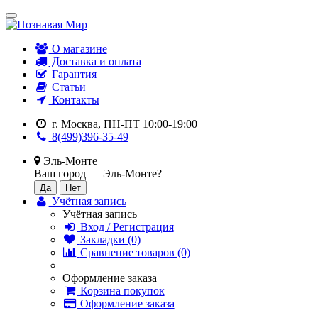
О магазине
Доставка и оплата
Гарантия
Статьи
Контакты
г. Москва, ПН-ПТ 10:00-19:00
8(499)396-35-49
Эль-Монте
Ваш город —
Эль-Монте
?
Учётная запись
Учётная запись
Вход / Регистрация
Закладки (0)
Сравнение товаров (0)
Оформление заказа
Корзина покупок
Оформление заказа