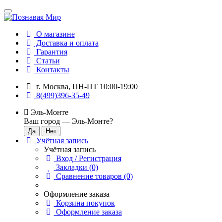
О магазине
Доставка и оплата
Гарантия
Статьи
Контакты
г. Москва, ПН-ПТ 10:00-19:00
8(499)396-35-49
Эль-Монте
Ваш город —
Эль-Монте
?
Учётная запись
Учётная запись
Вход / Регистрация
Закладки (0)
Сравнение товаров (0)
Оформление заказа
Корзина покупок
Оформление заказа