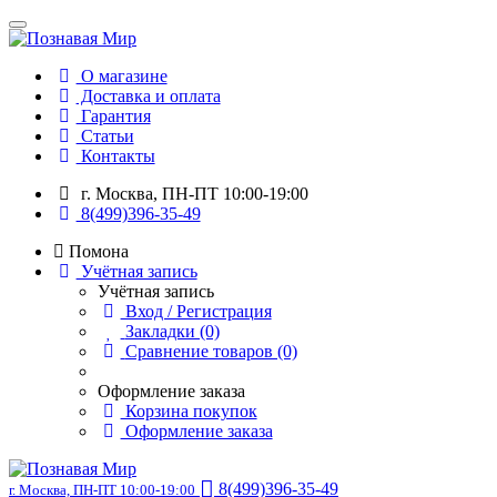
О магазине
Доставка и оплата
Гарантия
Статьи
Контакты
г. Москва, ПН-ПТ 10:00-19:00
8(499)396-35-49
Помона
Учётная запись
Учётная запись
Вход / Регистрация
Закладки (0)
Сравнение товаров (0)
Оформление заказа
Корзина покупок
Оформление заказа
8(499)396-35-49
г. Москва, ПН-ПТ 10:00-19:00