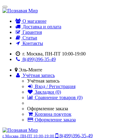
О магазине
Доставка и оплата
Гарантия
Статьи
Контакты
г. Москва, ПН-ПТ 10:00-19:00
8(499)396-35-49
Эль-Монте
Учётная запись
Учётная запись
Вход / Регистрация
Закладки (0)
Сравнение товаров (0)
Оформление заказа
Корзина покупок
Оформление заказа
8(499)396-35-49
г. Москва, ПН-ПТ 10:00-19:00