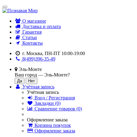
О магазине
Доставка и оплата
Гарантия
Статьи
Контакты
г. Москва, ПН-ПТ 10:00-19:00
8(499)396-35-49
Эль-Монте
Ваш город —
Эль-Монте
?
Учётная запись
Учётная запись
Вход / Регистрация
Закладки (0)
Сравнение товаров (0)
Оформление заказа
Корзина покупок
Оформление заказа