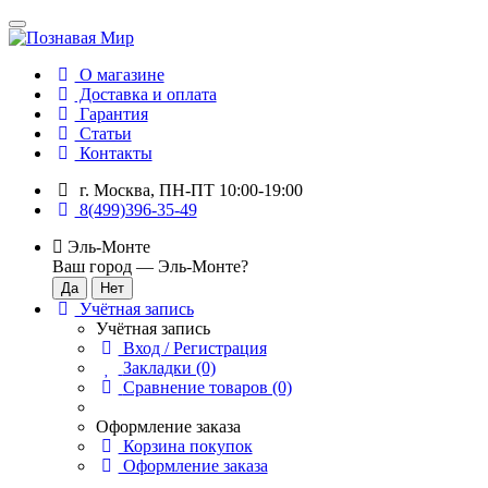
О магазине
Доставка и оплата
Гарантия
Статьи
Контакты
г. Москва, ПН-ПТ 10:00-19:00
8(499)396-35-49
Эль-Монте
Ваш город —
Эль-Монте
?
Учётная запись
Учётная запись
Вход / Регистрация
Закладки (0)
Сравнение товаров (0)
Оформление заказа
Корзина покупок
Оформление заказа