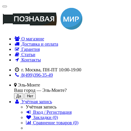
О магазине
Доставка и оплата
Гарантия
Статьи
Контакты
г. Москва, ПН-ПТ 10:00-19:00
8(499)396-35-49
Эль-Монте
Ваш город —
Эль-Монте
?
Учётная запись
Учётная запись
Вход / Регистрация
Закладки (0)
Сравнение товаров (0)