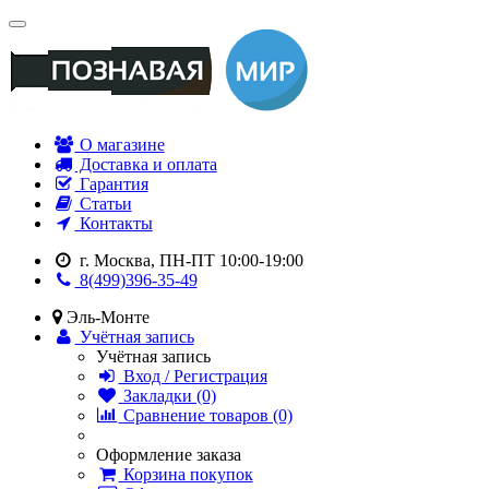
О магазине
Доставка и оплата
Гарантия
Статьи
Контакты
г. Москва, ПН-ПТ 10:00-19:00
8(499)396-35-49
Эль-Монте
Учётная запись
Учётная запись
Вход / Регистрация
Закладки (0)
Сравнение товаров (0)
Оформление заказа
Корзина покупок