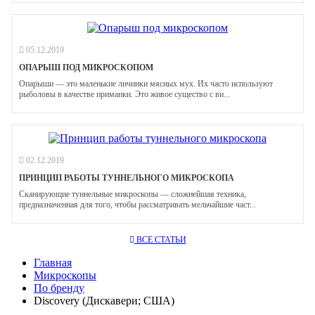
05.12.2019
ОПАРЫШ ПОД МИКРОСКОПОМ
Опарыши — это маленькие личинки мясных мух. Их часто используют
рыболовы в качестве приманки. Это живое существо с ви...
02.12.2019
ПРИНЦИП РАБОТЫ ТУННЕЛЬНОГО МИКРОСКОПА
Сканирующие туннельные микроскопы — сложнейшая техника,
предназначенная для того, чтобы рассматривать мельчайшие част...
ВСЕ СТАТЬИ
Главная
Микроскопы
По бренду
Discovery (Дискавери; США)