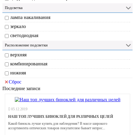
Подсветка
лампа накаливания
зеркало
светодиодная
Расположение подсветки
верхняя
комбинированная
нижняя
Сброс
Последние записи
05.12.2019
НАШ ТОП ЛУЧШИХ БИНОКЛЕЙ ДЛЯ РАЗЛИЧНЫХ ЦЕЛЕЙ
Какой бинокль лучше купить для наблюдения? В массе широкого
ассортимента оптических товаров покупателям бывает непрос...