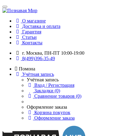
О магазине
Доставка и оплата
Гарантия
Статьи
Контакты
г. Москва, ПН-ПТ 10:00-19:00
8(499)396-35-49
Помона
Учётная запись
Учётная запись
Вход / Регистрация
Закладки (0)
Сравнение товаров (0)
Оформление заказа
Корзина покупок
Оформление заказа