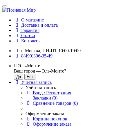
О магазине
Доставка и оплата
Гарантия
Статьи
Контакты
г. Москва, ПН-ПТ 10:00-19:00
8(499)396-35-49
Эль-Монте
Ваш город —
Эль-Монте
?
Учётная запись
Учётная запись
Вход / Регистрация
Закладки (0)
Сравнение товаров (0)
Оформление заказа
Корзина покупок
Оформление заказа