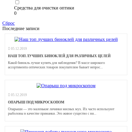
Средства для очистки оптики
0
Сброс
Последние записи
05.12.2019
НАШ ТОП ЛУЧШИХ БИНОКЛЕЙ ДЛЯ РАЗЛИЧНЫХ ЦЕЛЕЙ
Какой бинокль лучше купить для наблюдения? В массе широкого
ассортимента оптических товаров покупателям бывает непрос...
05.12.2019
ОПАРЫШ ПОД МИКРОСКОПОМ
Опарыши — это маленькие личинки мясных мух. Их часто используют
рыболовы в качестве приманки. Это живое существо с ви...