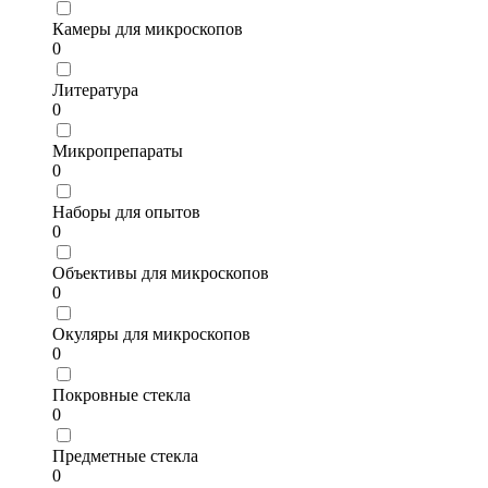
Камеры для микроскопов
0
Литература
0
Микропрепараты
0
Наборы для опытов
0
Объективы для микроскопов
0
Окуляры для микроскопов
0
Покровные стекла
0
Предметные стекла
0