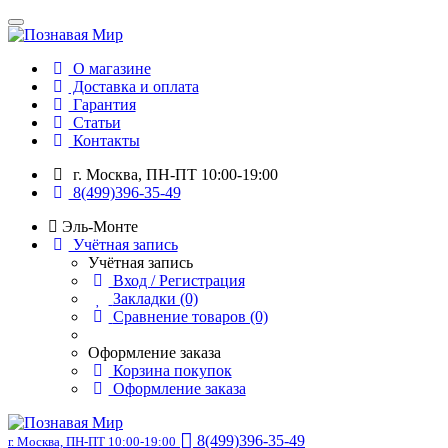
О магазине
Доставка и оплата
Гарантия
Статьи
Контакты
г. Москва, ПН-ПТ 10:00-19:00
8(499)396-35-49
Эль-Монте
Учётная запись
Учётная запись
Вход / Регистрация
Закладки (0)
Сравнение товаров (0)
Оформление заказа
Корзина покупок
Оформление заказа
8(499)396-35-49
г. Москва, ПН-ПТ 10:00-19:00