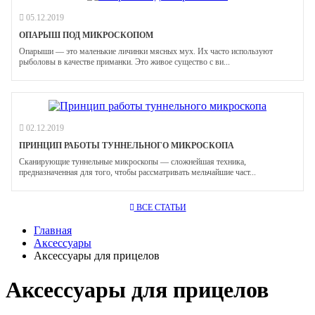
05.12.2019
ОПАРЫШ ПОД МИКРОСКОПОМ
Опарыши — это маленькие личинки мясных мух. Их часто используют
рыболовы в качестве приманки. Это живое существо с ви...
02.12.2019
ПРИНЦИП РАБОТЫ ТУННЕЛЬНОГО МИКРОСКОПА
Сканирующие туннельные микроскопы — сложнейшая техника,
предназначенная для того, чтобы рассматривать мельчайшие част...
ВСЕ СТАТЬИ
Главная
Аксессуары
Аксессуары для прицелов
Аксессуары для прицелов