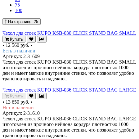
75
100
На странице:
25
Чехол для стоек KUPO KSB-030 CLICK STAND BAG SMALL
Купить
•
12 560 руб.
•
Есть в наличии
Артикул: 2-31609
Чехол для стоек KUPO KSB-030 CLICK STAND BAG SMALL
изготовлен из прочного нейлона кордура плотностью 1000
ден и имеет мягкие внутренние стенки, что позволяет удобно
транспортировать и надежно..
Чехол для стоек KUPO KSB-036 CLICK STAND BAG LARGE
Купить
•
13 650 руб.
•
Нет в наличии
Артикул: 2-31610
Чехол для стоек KUPO KSB-036 CLICK STAND BAG LARGE
изготовлен из прочного нейлона кордура плотностью 1000
ден и имеет мягкие внутренние стенки, что позволяет удобно
транспортировать и надежно..