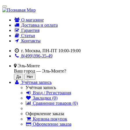
О магазине
Доставка и оплата
Гарантия
Статьи
Контакты
г. Москва, ПН-ПТ 10:00-19:00
8(499)396-35-49
Эль-Монте
Ваш город —
Эль-Монте
?
Учётная запись
Учётная запись
Вход / Регистрация
Закладки (0)
Сравнение товаров (0)
Оформление заказа
Корзина покупок
Оформление заказа