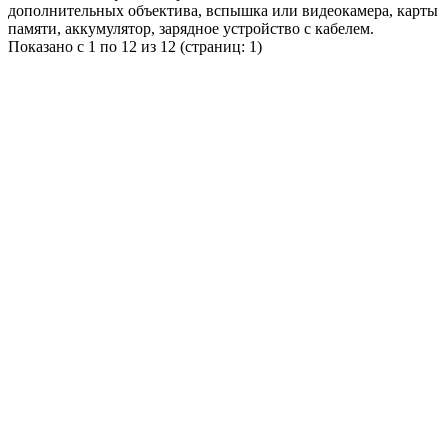
дополнительных объектива, вспышка или видеокамера, карты
памяти, аккумулятор, зарядное устройство с кабелем.
Показано с 1 по 12 из 12 (страниц: 1)