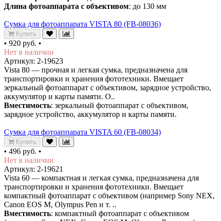
Длина фотоаппарата с объективом
: до 130 мм
Сумка для фотоаппарата VISTA 80 (FB-08036)
Купить
•
920 руб.
•
Нет в наличии
Артикул: 2-19623
Vista 80 — прочная и легкая сумка, предназначена для
транспортировки и хранения фототехники. Вмещает
зеркальный фотоаппарат с объективом, зарядное устройство,
аккумулятор и карты памяти. О..
Вместимость
: зеркальный фотоаппарат с объективом,
зарядное устройство, аккумулятор и карты памяти.
Сумка для фотоаппарата VISTA 60 (FB-08034)
Купить
•
496 руб.
•
Нет в наличии
Артикул: 2-19621
Vista 60 — компактная и легкая сумка, предназначена для
транспортировки и хранения фототехники. Вмещает
компактный фотоаппарат с объективом (например Sony NEX,
Canon EOS M, Olympus Pen и т. ..
Вместимость
: компактный фотоаппарат с объективом