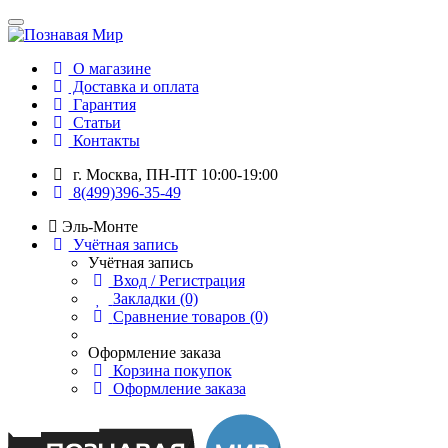
О магазине
Доставка и оплата
Гарантия
Статьи
Контакты
г. Москва, ПН-ПТ 10:00-19:00
8(499)396-35-49
Эль-Монте
Учётная запись
Учётная запись
Вход / Регистрация
Закладки (0)
Сравнение товаров (0)
Оформление заказа
Корзина покупок
Оформление заказа