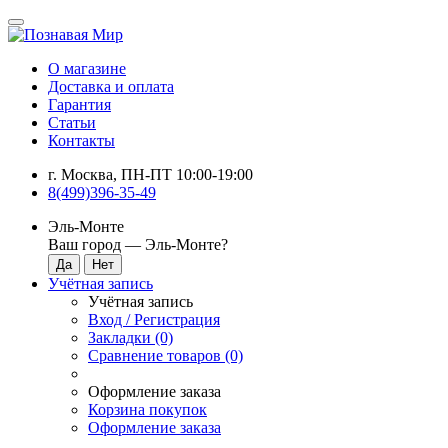
О магазине
Доставка и оплата
Гарантия
Статьи
Контакты
г. Москва, ПН-ПТ 10:00-19:00
8(499)396-35-49
Эль-Монте
Ваш город —
Эль-Монте
?
Учётная запись
Учётная запись
Вход / Регистрация
Закладки (0)
Сравнение товаров (0)
Оформление заказа
Корзина покупок
Оформление заказа