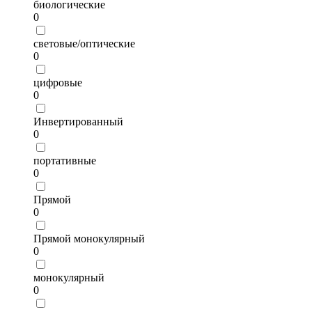
биологические
0
световые/оптические
0
цифровые
0
Инвертированный
0
портативные
0
Прямой
0
Прямой монокулярный
0
монокулярный
0