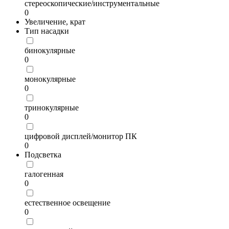
стереоскопические/инструментальные
0
Увеличение, крат
Тип насадки
бинокулярные
0
монокулярные
0
тринокулярные
0
цифровой дисплей/монитор ПК
0
Подсветка
галогенная
0
естественное освещение
0