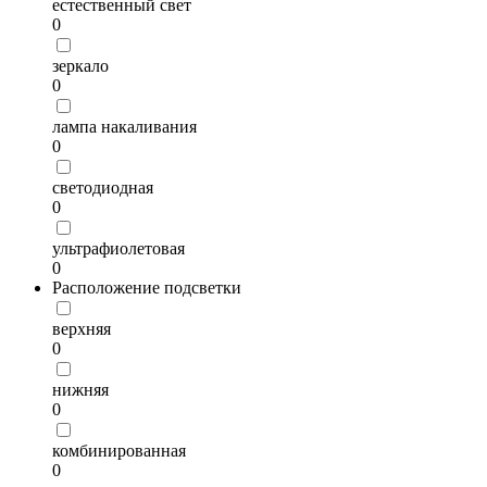
естественный свет
0
зеркало
0
лампа накаливания
0
светодиодная
0
ультрафиолетовая
0
Расположение подсветки
верхняя
0
нижняя
0
комбинированная
0