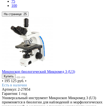
75
100
На странице:
25
Микроскоп биологический Микромед 3 (U3)
Купить
•
195 125 руб.
•
Есть в наличии
Артикул: 2-27854
Гарантия: 1 год
Универсальный инструмент Микроскоп Микромед 3 (U3)
применяется в биологии для наблюдений и морфологических