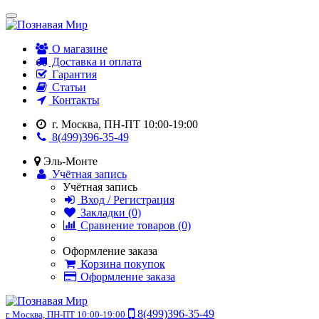
О магазине
Доставка и оплата
Гарантия
Статьи
Контакты
г. Москва, ПН-ПТ 10:00-19:00
8(499)396-35-49
Эль-Монте
Учётная запись
Учётная запись
Вход / Регистрация
Закладки (0)
Сравнение товаров (0)
Оформление заказа
Корзина покупок
Оформление заказа
8(499)396-35-49
г. Москва, ПН-ПТ 10:00-19:00