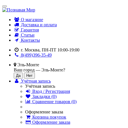
О магазине
Доставка и оплата
Гарантия
Статьи
Контакты
г. Москва, ПН-ПТ 10:00-19:00
8(499)396-35-49
Эль-Монте
Ваш город —
Эль-Монте
?
Учётная запись
Учётная запись
Вход / Регистрация
Закладки (0)
Сравнение товаров (0)
Оформление заказа
Корзина покупок
Оформление заказа