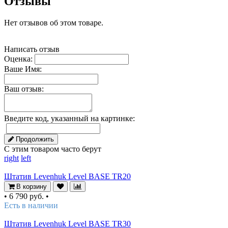
Отзывы
Нет отзывов об этом товаре.
Написать отзыв
Оценка:
Ваше Имя:
Ваш отзыв:
Введите код, указанный на картинке:
Продолжить
С этим товаром часто берут
right
left
Штатив Levenhuk Level BASE TR20
В корзину
•
6 790 руб.
•
Есть в наличии
Штатив Levenhuk Level BASE TR30