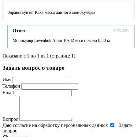
Здравствуйте! Какя масса данного монокуляра?
Ответ
09.06.2016
Монокуляр Levenhuk Atom 10x42 весит около 0,30 кг.
Показано с 1 по 1 из 1 (страниц: 1)
Задать вопрос о товаре
Имя
Телефон
Email
Вопрос
Даю согласие на обработку персональных данных
Задать
вопрос