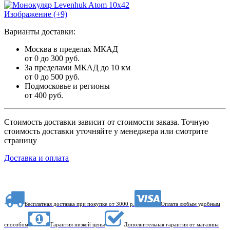
Изображение (+9)
Варианты доставки:
Москва в пределах МКАД
от 0 до 300 руб.
За пределами МКАД до 10 км
от 0 до 500 руб.
Подмосковье и регионы
от 400 руб.
Стоимость доставки зависит от стоимости заказа. Точную
стоимость доставки уточняйте у менеджера или смотрите
страницу
Доставка и оплата
Бесплатная доставка при покупке от 3000 р.
Оплата любым удобным
способом
Гарантия низкой цены
Дополнительная гарантия от магазина