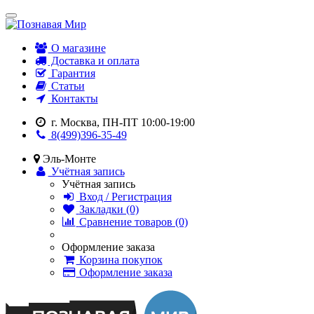
О магазине
Доставка и оплата
Гарантия
Статьи
Контакты
г. Москва, ПН-ПТ 10:00-19:00
8(499)396-35-49
Эль-Монте
Учётная запись
Учётная запись
Вход / Регистрация
Закладки (0)
Сравнение товаров (0)
Оформление заказа
Корзина покупок
Оформление заказа