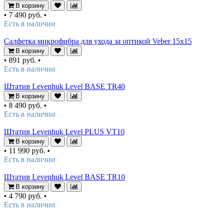
В корзину
•
7 490 руб.
•
Есть в наличии
Салфетка микрофибра для ухода за оптикой Veber 15x15
В корзину
•
891 руб.
•
Есть в наличии
Штатив Levenhuk Level BASE TR40
В корзину
•
8 490 руб.
•
Есть в наличии
Штатив Levenhuk Level PLUS VT10
В корзину
•
11 990 руб.
•
Есть в наличии
Штатив Levenhuk Level BASE TR10
В корзину
•
4 790 руб.
•
Есть в наличии