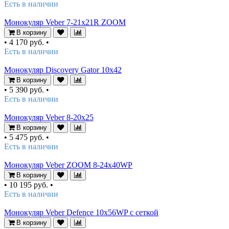
Есть в наличии
Монокуляр Veber 7-21x21R ZOOM
В корзину
•
4 170 руб.
•
Есть в наличии
Монокуляр Discovery Gator 10x42
В корзину
•
5 390 руб.
•
Есть в наличии
Монокуляр Veber 8-20x25
В корзину
•
5 475 руб.
•
Есть в наличии
Монокуляр Veber ZOOM 8-24x40WP
В корзину
•
10 195 руб.
•
Есть в наличии
Монокуляр Veber Defence 10х56WP с сеткой
В корзину