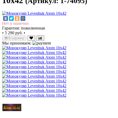
10x42
(Артикул: 1-74095)
Нет в наличии
Гарантия: пожизненная
•
5 290 руб.
•
В корзину
Мы принимаем: