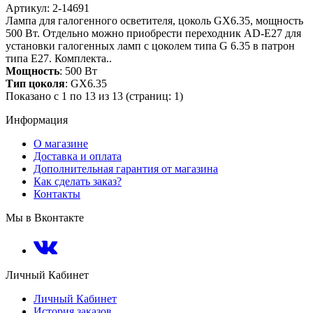
Артикул: 2-14691
Лампа для галогенного осветителя, цоколь GX6.35, мощность
500 Вт. Отдельно можно приобрести переходник AD-E27 для
установки галогенных ламп с цоколем типа G 6.35 в патрон
типа Е27. Комплекта..
Мощность
: 500 Вт
Тип цоколя
: GX6.35
Показано с 1 по 13 из 13 (страниц: 1)
Информация
О магазине
Доставка и оплата
Дополнительная гарантия от магазина
Как сделать заказ?
Контакты
Мы в Вконтакте
Личный Кабинет
Личный Кабинет
История заказов