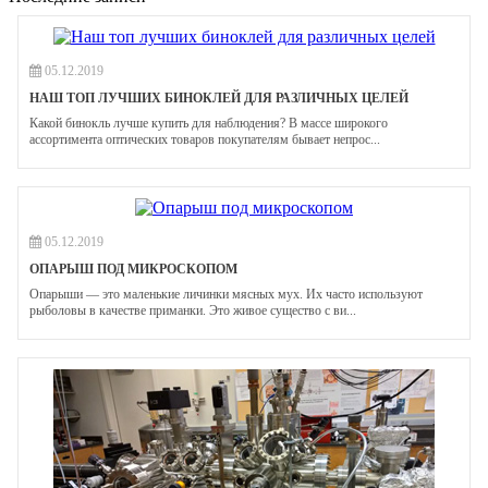
05.12.2019
НАШ ТОП ЛУЧШИХ БИНОКЛЕЙ ДЛЯ РАЗЛИЧНЫХ ЦЕЛЕЙ
Какой бинокль лучше купить для наблюдения? В массе широкого
ассортимента оптических товаров покупателям бывает непрос...
05.12.2019
ОПАРЫШ ПОД МИКРОСКОПОМ
Опарыши — это маленькие личинки мясных мух. Их часто используют
рыболовы в качестве приманки. Это живое существо с ви...