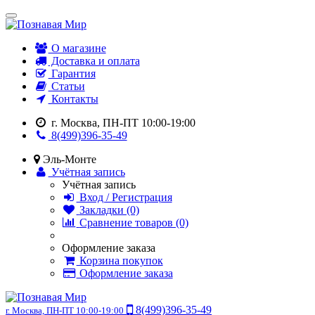
О магазине
Доставка и оплата
Гарантия
Статьи
Контакты
г. Москва, ПН-ПТ 10:00-19:00
8(499)396-35-49
Эль-Монте
Учётная запись
Учётная запись
Вход / Регистрация
Закладки (0)
Сравнение товаров (0)
Оформление заказа
Корзина покупок
Оформление заказа
8(499)396-35-49
г. Москва, ПН-ПТ 10:00-19:00