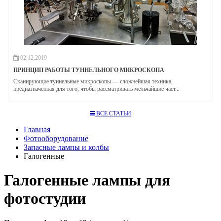
02.12.2019
ПРИНЦИП РАБОТЫ ТУННЕЛЬНОГО МИКРОСКОПА
Сканирующие туннельные микроскопы — сложнейшая техника,
предназначенная для того, чтобы рассматривать мельчайшие част...
ВСЕ СТАТЬИ
Главная
Фотооборудование
Запасные лампы и колбы
Галогенные
Галогенные лампы для
фотостудии