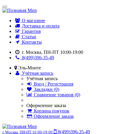
О магазине
Доставка и оплата
Гарантия
Статьи
Контакты
г. Москва, ПН-ПТ 10:00-19:00
8(499)396-35-49
Эль-Монте
Учётная запись
Учётная запись
Вход / Регистрация
Закладки (0)
Сравнение товаров (0)
Оформление заказа
Корзина покупок
Оформление заказа
8(499)396-35-49
г. Москва, ПН-ПТ 10:00-19:00