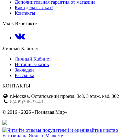
Дополнительная гарантия от магазина
Как сделать заказ?
Контакты
Мы в Вконтакте
Личный Кабинет
Личный Кабинет
История заказов
Закладки
Рассылка
КОНТАКТЫ
г.Москва, Остаповский проезд, 3с8, 3 этаж, каб. 302
8(499)396-35-49
© 2016 - 2026 «Познавая Мир»