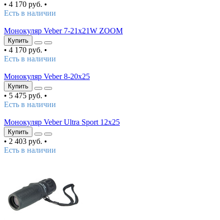
•
4 170 руб.
•
Есть в наличии
Монокуляр Veber 7-21x21W ZOOM
Купить
•
4 170 руб.
•
Есть в наличии
Монокуляр Veber 8-20x25
Купить
•
5 475 руб.
•
Есть в наличии
Монокуляр Veber Ultra Sport 12x25
Купить
•
2 403 руб.
•
Есть в наличии