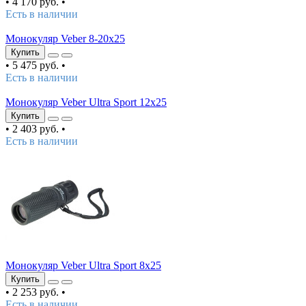
•
4 170 руб.
•
Есть в наличии
Монокуляр Veber 8-20x25
Купить
•
5 475 руб.
•
Есть в наличии
Монокуляр Veber Ultra Sport 12x25
Купить
•
2 403 руб.
•
Есть в наличии
Монокуляр Veber Ultra Sport 8x25
Купить
•
2 253 руб.
•
Есть в наличии