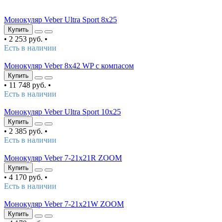
Монокуляр Veber Ultra Sport 8x25
Купить
•
2 253 руб.
•
Есть в наличии
Монокуляр Veber 8х42 WP с компасом
Купить
•
11 748 руб.
•
Есть в наличии
Монокуляр Veber Ultra Sport 10x25
Купить
•
2 385 руб.
•
Есть в наличии
Монокуляр Veber 7-21x21R ZOOM
Купить
•
4 170 руб.
•
Есть в наличии
Монокуляр Veber 7-21x21W ZOOM
Купить