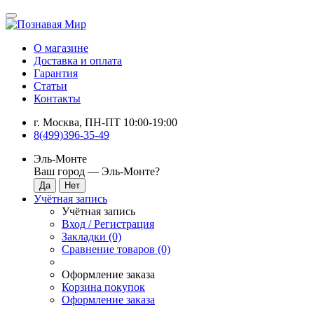
О магазине
Доставка и оплата
Гарантия
Статьи
Контакты
г. Москва, ПН-ПТ 10:00-19:00
8(499)396-35-49
Эль-Монте
Ваш город —
Эль-Монте
?
Учётная запись
Учётная запись
Вход / Регистрация
Закладки (0)
Сравнение товаров (0)
Оформление заказа
Корзина покупок
Оформление заказа