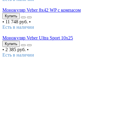
Монокуляр Veber 8х42 WP с компасом
Купить
•
11 748 руб.
•
Есть в наличии
Монокуляр Veber Ultra Sport 10x25
Купить
•
2 385 руб.
•
Есть в наличии