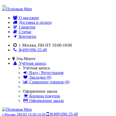
О магазине
Доставка и оплата
Гарантия
Статьи
Контакты
г. Москва, ПН-ПТ 10:00-19:00
8(499)396-35-49
Эль-Монте
Учётная запись
Учётная запись
Вход / Регистрация
Закладки (0)
Сравнение товаров (0)
Оформление заказа
Корзина покупок
Оформление заказа
8(499)396-35-49
г. Москва, ПН-ПТ 10:00-19:00