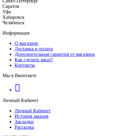
Санкт-Петербург
Саратов
Уфа
Хабаровск
Челябинск
Информация
О магазине
Доставка и оплата
Дополнительная гарантия от магазина
Как сделать заказ?
Контакты
Мы в Вконтакте
Личный Кабинет
Личный Кабинет
История заказов
Закладки
Рассылка