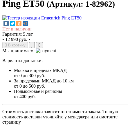
Ping ET50
(Артикул: 1-82962)
Нет в наличии
Гарантия: 5 лет
•
12 990 руб.
•
В корзину
Мы принимаем:
Варианты доставки:
Москва в пределах МКАД
от 0 до 300 руб.
За пределами МКАД до 10 км
от 0 до 500 руб.
Подмосковье и регионы
от 400 руб.
Стоимость доставки зависит от стоимости заказа. Точную
стоимость доставки уточняйте у менеджера или смотрите
страницу