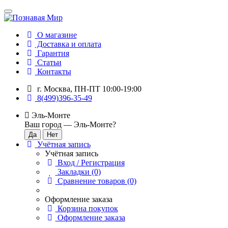
О магазине
Доставка и оплата
Гарантия
Статьи
Контакты
г. Москва, ПН-ПТ 10:00-19:00
8(499)396-35-49
Эль-Монте
Ваш город —
Эль-Монте
?
Учётная запись
Учётная запись
Вход / Регистрация
Закладки (0)
Сравнение товаров (0)
Оформление заказа
Корзина покупок
Оформление заказа