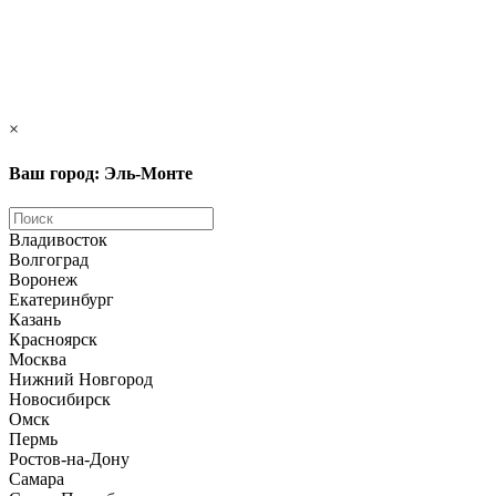
×
Ваш город: Эль-Монте
Владивосток
Волгоград
Воронеж
Екатеринбург
Казань
Красноярск
Москва
Нижний Новгород
Новосибирск
Омск
Пермь
Ростов-на-Дону
Самара