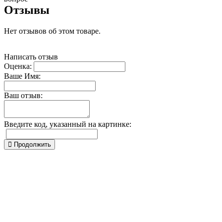
Отзывы
Нет отзывов об этом товаре.
Написать отзыв
Оценка:
Ваше Имя:
Ваш отзыв:
Введите код, указанный на картинке:
Продолжить