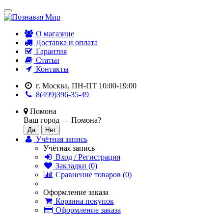
О магазине
Доставка и оплата
Гарантия
Статьи
Контакты
г. Москва, ПН-ПТ 10:00-19:00
8(499)396-35-49
Помона
Ваш город —
Помона
?
Учётная запись
Учётная запись
Вход / Регистрация
Закладки (0)
Сравнение товаров (0)
Оформление заказа
Корзина покупок
Оформление заказа