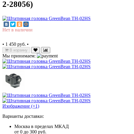
2-28056)
Нет в наличии
•
1 450 руб.
•
В корзину
Мы принимаем:
Изображение (+1)
Варианты доставки:
Москва в пределах МКАД
от 0 до 300 руб.