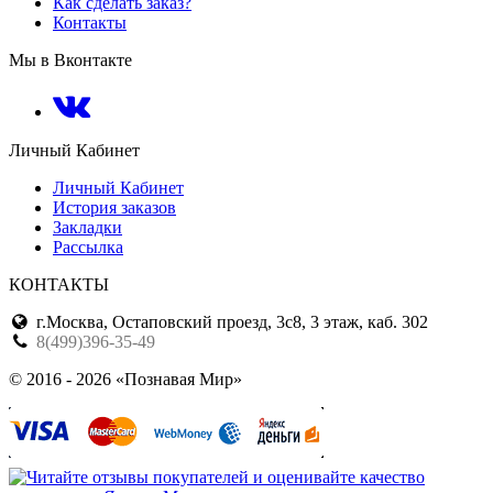
Как сделать заказ?
Контакты
Мы в Вконтакте
Личный Кабинет
Личный Кабинет
История заказов
Закладки
Рассылка
КОНТАКТЫ
г.Москва, Остаповский проезд, 3с8, 3 этаж, каб. 302
8(499)396-35-49
© 2016 - 2026 «Познавая Мир»