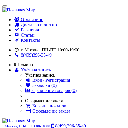
О магазине
Доставка и оплата
Гарантия
Статьи
Контакты
г. Москва, ПН-ПТ 10:00-19:00
8(499)396-35-49
Помона
Учётная запись
Учётная запись
Вход / Регистрация
Закладки (0)
Сравнение товаров (0)
Оформление заказа
Корзина покупок
Оформление заказа
8(499)396-35-49
г. Москва, ПН-ПТ 10:00-19:00