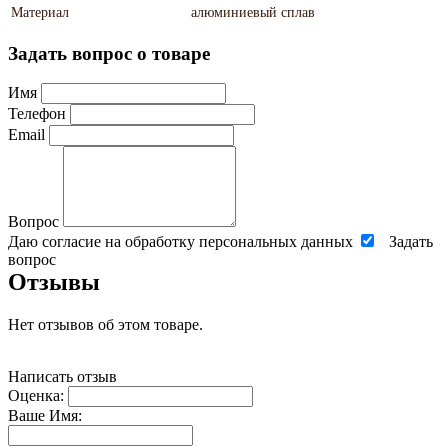
Материал
алюминиевый сплав
Задать вопрос о товаре
Имя
Телефон
Email
Вопрос
Даю согласие на обработку персональных данных
Задать
вопрос
Отзывы
Нет отзывов об этом товаре.
Написать отзыв
Оценка:
Ваше Имя: