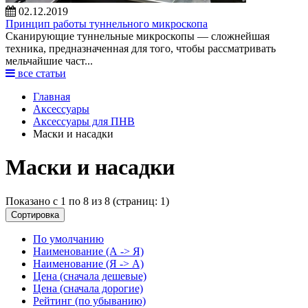
02.12.2019
Принцип работы туннельного микроскопа
Сканирующие туннельные микроскопы — сложнейшая
техника, предназначенная для того, чтобы рассматривать
мельчайшие част...
все статьи
Главная
Аксессуары
Аксессуары для ПНВ
Маски и насадки
Маски и насадки
Показано с 1 по 8 из 8 (страниц: 1)
Сортировка
По умолчанию
Наименование (А -> Я)
Наименование (Я -> А)
Цена (сначала дешевые)
Цена (сначала дорогие)
Рейтинг (по убыванию)