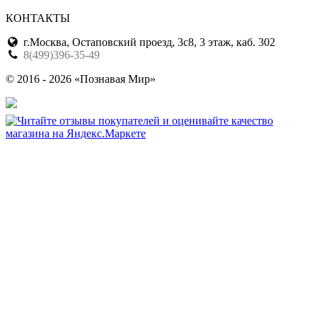
КОНТАКТЫ
г.Москва, Остаповский проезд, 3с8, 3 этаж, каб. 302
8(499)396-35-49
© 2016 - 2026 «Познавая Мир»