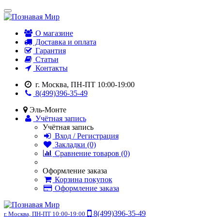
О магазине
Доставка и оплата
Гарантия
Статьи
Контакты
г. Москва, ПН-ПТ 10:00-19:00
8(499)396-35-49
Эль-Монте
Учётная запись
Учётная запись
Вход / Регистрация
Закладки (0)
Сравнение товаров (0)
Оформление заказа
Корзина покупок
Оформление заказа
8(499)396-35-49
г. Москва, ПН-ПТ 10:00-19:00