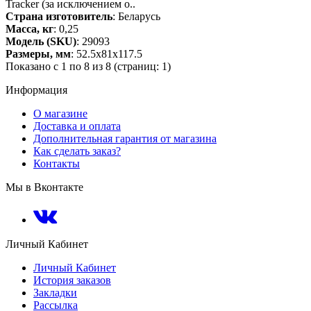
Tracker (за исключением о..
Страна изготовитель
: Беларусь
Масса, кг
: 0,25
Модель (SKU)
: 29093
Размеры, мм
: 52.5x81x117.5
Показано с 1 по 8 из 8 (страниц: 1)
Информация
О магазине
Доставка и оплата
Дополнительная гарантия от магазина
Как сделать заказ?
Контакты
Мы в Вконтакте
Личный Кабинет
Личный Кабинет
История заказов
Закладки
Рассылка