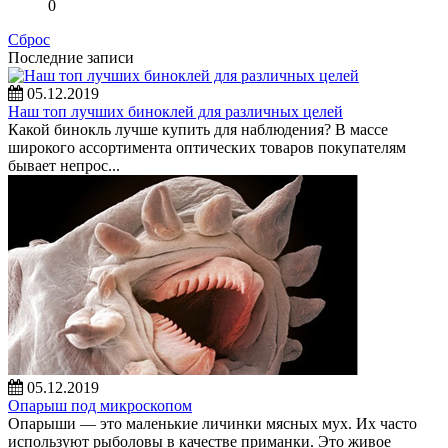
0
Сброс
Последние записи
05.12.2019
Наш топ лучших биноклей для различных целей
Какой бинокль лучше купить для наблюдения? В массе
широкого ассортимента оптических товаров покупателям
бывает непрос...
05.12.2019
Опарыш под микроскопом
Опарыши — это маленькие личинки мясных мух. Их часто
используют рыболовы в качестве приманки. Это живое