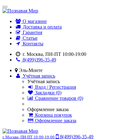
О магазине
Доставка и оплата
Гарантия
Статьи
Контакты
г. Москва, ПН-ПТ 10:00-19:00
8(499)396-35-49
Эль-Монте
Учётная запись
Учётная запись
Вход / Регистрация
Закладки (0)
Сравнение товаров (0)
Оформление заказа
Корзина покупок
Оформление заказа
8(499)396-35-49
г. Москва, ПН-ПТ 10:00-19:00