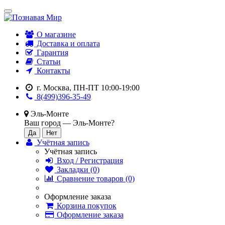
О магазине
Доставка и оплата
Гарантия
Статьи
Контакты
г. Москва, ПН-ПТ 10:00-19:00
8(499)396-35-49
Эль-Монте
Ваш город —
Эль-Монте
?
Учётная запись
Учётная запись
Вход / Регистрация
Закладки (0)
Сравнение товаров (0)
Оформление заказа
Корзина покупок
Оформление заказа