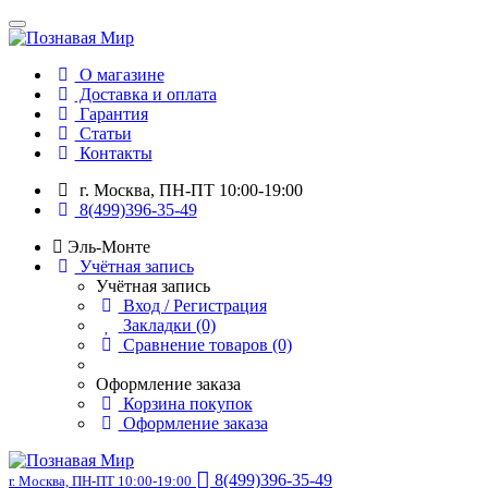
О магазине
Доставка и оплата
Гарантия
Статьи
Контакты
г. Москва, ПН-ПТ 10:00-19:00
8(499)396-35-49
Эль-Монте
Учётная запись
Учётная запись
Вход / Регистрация
Закладки (0)
Сравнение товаров (0)
Оформление заказа
Корзина покупок
Оформление заказа
8(499)396-35-49
г. Москва, ПН-ПТ 10:00-19:00