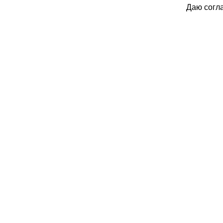
Даю согл