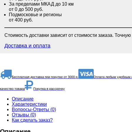
За пределами МКАД до 10 км
от 0 до 500 руб.
Подмосковье и регионы
от 400 руб.
Стоимость доставки зависит от стоимости заказа. Точную
Доставка и оплата
Бесплатная доставка при покупке от 3000 р.
Оплата любым удобным 
качество товара
Покупка в рассрочку
Описание
Характеристики
Вопросы-Ответы (0)
Отзывы (0)
Как сделать заказ?
Описание