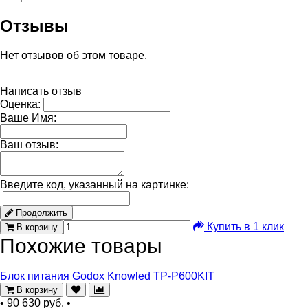
Отзывы
Нет отзывов об этом товаре.
Написать отзыв
Оценка:
Ваше Имя:
Ваш отзыв:
Введите код, указанный на картинке:
Продолжить
Купить в 1 клик
В корзину
Похожие товары
Блок питания Godox Knowled TP-P600KIT
В корзину
•
90 630 руб.
•