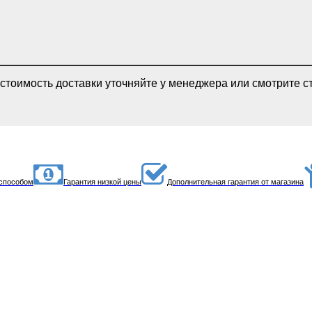
 стоимость доставки уточняйте у менеджера или смотрите с
способом
Гарантия низкой цены
Дополнительная гарантия от магазина