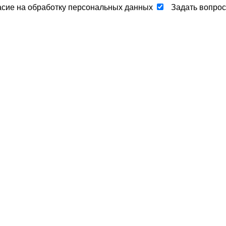
асие на обработку персональных данных
Задать вопрос