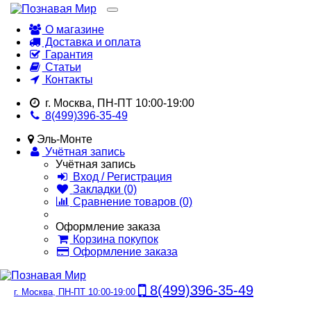
О магазине
Доставка и оплата
Гарантия
Статьи
Контакты
г. Москва, ПН-ПТ 10:00-19:00
8(499)396-35-49
Эль-Монте
Учётная запись
Учётная запись
Вход / Регистрация
Закладки (0)
Сравнение товаров (0)
Оформление заказа
Корзина покупок
Оформление заказа
8(499)396-35-49
г. Москва, ПН-ПТ 10:00-19:00