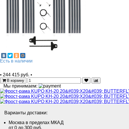
Есть в наличии
•
244 415 руб.
•
В корзину
Мы принимаем:
Варианты доставки:
Москва в пределах МКАД
от 0 до 300 руб.