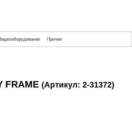
Видеооборудование
Прочее
LY FRAME
(Артикул: 2-31372)