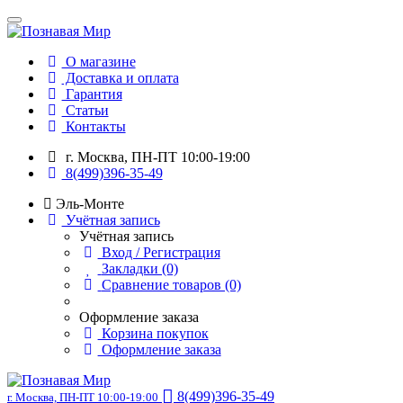
О магазине
Доставка и оплата
Гарантия
Статьи
Контакты
г. Москва, ПН-ПТ 10:00-19:00
8(499)396-35-49
Эль-Монте
Учётная запись
Учётная запись
Вход / Регистрация
Закладки (0)
Сравнение товаров (0)
Оформление заказа
Корзина покупок
Оформление заказа
8(499)396-35-49
г. Москва, ПН-ПТ 10:00-19:00