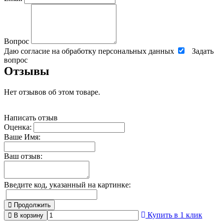
Вопрос
Даю согласие на обработку персональных данных
Задать
вопрос
Отзывы
Нет отзывов об этом товаре.
Написать отзыв
Оценка:
Ваше Имя:
Ваш отзыв:
Введите код, указанный на картинке:
Продолжить
Купить в 1 клик
В корзину