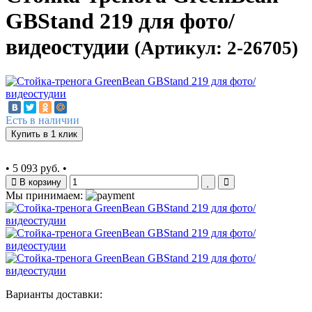
GBStand 219 для фото/
видеостудии
(Артикул: 2-26705)
Есть в наличии
Купить в 1 клик
•
5 093 руб.
•
В корзину
Мы принимаем:
Варианты доставки: