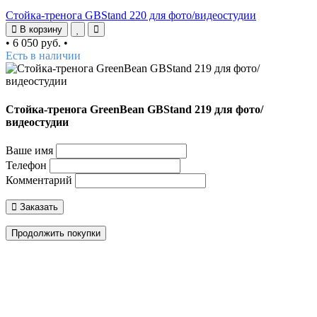
Стойка-тренога GBStand 220 для фото/видеостудии
В корзину
•
6 050 руб.
•
Есть в наличии
Стойка-тренога GreenBean GBStand 219 для фото/
видеостудии
Ваше имя
Телефон
Комментарий
Заказать
Продолжить покупки