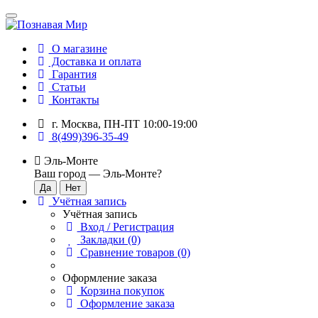
О магазине
Доставка и оплата
Гарантия
Статьи
Контакты
г. Москва, ПН-ПТ 10:00-19:00
8(499)396-35-49
Эль-Монте
Ваш город —
Эль-Монте
?
Учётная запись
Учётная запись
Вход / Регистрация
Закладки (0)
Сравнение товаров (0)
Оформление заказа
Корзина покупок
Оформление заказа