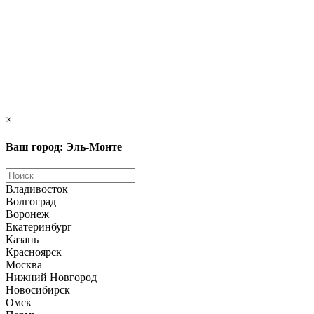
×
Ваш город: Эль-Монте
Владивосток
Волгоград
Воронеж
Екатеринбург
Казань
Красноярск
Москва
Нижний Новгород
Новосибирск
Омск