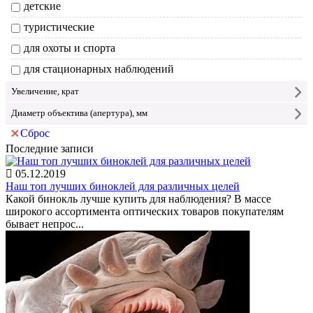
детские
туристические
для охоты и спорта
для стационарных наблюдений
Увеличение, крат
Диаметр объектива (апертура), мм
Сброс
Последние записи
05.12.2019
Наш топ лучших биноклей для различных целей
Какой бинокль лучше купить для наблюдения? В массе
широкого ассортимента оптических товаров покупателям
бывает непрос...