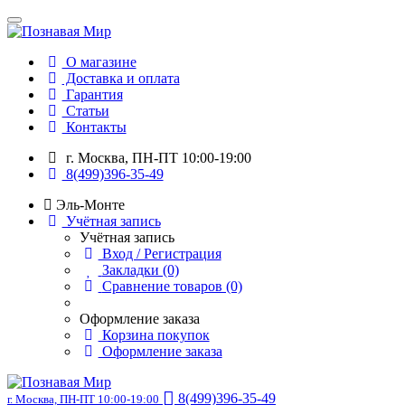
О магазине
Доставка и оплата
Гарантия
Статьи
Контакты
г. Москва, ПН-ПТ 10:00-19:00
8(499)396-35-49
Эль-Монте
Учётная запись
Учётная запись
Вход / Регистрация
Закладки (0)
Сравнение товаров (0)
Оформление заказа
Корзина покупок
Оформление заказа
8(499)396-35-49
г. Москва, ПН-ПТ 10:00-19:00