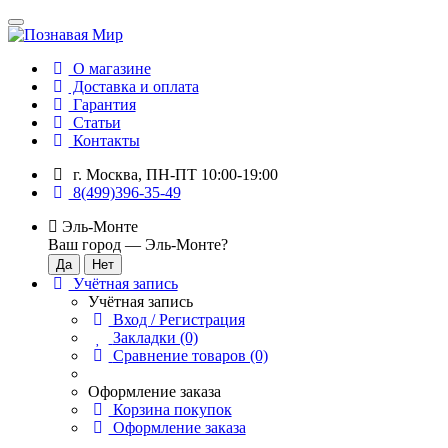
О магазине
Доставка и оплата
Гарантия
Статьи
Контакты
г. Москва, ПН-ПТ 10:00-19:00
8(499)396-35-49
Эль-Монте
Ваш город —
Эль-Монте
?
Учётная запись
Учётная запись
Вход / Регистрация
Закладки (0)
Сравнение товаров (0)
Оформление заказа
Корзина покупок
Оформление заказа