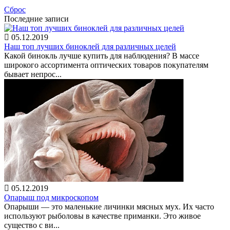
Сброс
Последние записи
05.12.2019
Наш топ лучших биноклей для различных целей
Какой бинокль лучше купить для наблюдения? В массе
широкого ассортимента оптических товаров покупателям
бывает непрос...
05.12.2019
Опарыш под микроскопом
Опарыши — это маленькие личинки мясных мух. Их часто
используют рыболовы в качестве приманки. Это живое
существо с ви...