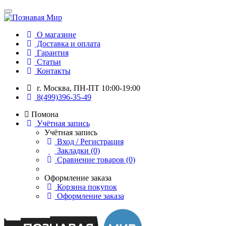
О магазине
Доставка и оплата
Гарантия
Статьи
Контакты
г. Москва, ПН-ПТ 10:00-19:00
8(499)396-35-49
Помона
Учётная запись
Учётная запись
Вход / Регистрация
Закладки (0)
Сравнение товаров (0)
Оформление заказа
Корзина покупок
Оформление заказа