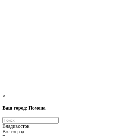
×
Ваш город: Помона
Владивосток
Волгоград