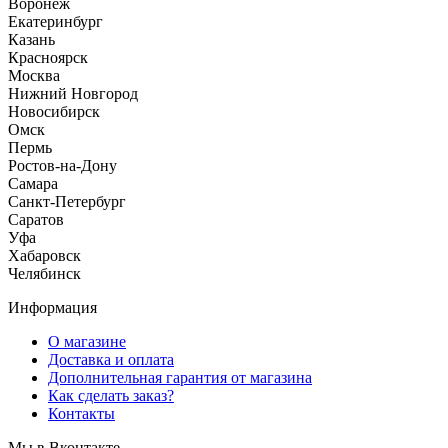
Воронеж
Екатеринбург
Казань
Красноярск
Москва
Нижний Новгород
Новосибирск
Омск
Пермь
Ростов-на-Дону
Самара
Санкт-Петербург
Саратов
Уфа
Хабаровск
Челябинск
Информация
О магазине
Доставка и оплата
Дополнительная гарантия от магазина
Как сделать заказ?
Контакты
Мы в Вконтакте