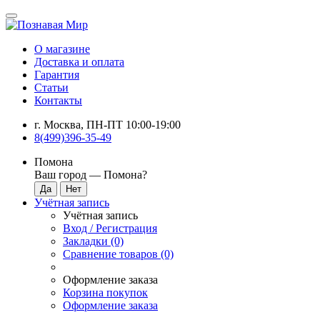
О магазине
Доставка и оплата
Гарантия
Статьи
Контакты
г. Москва, ПН-ПТ 10:00-19:00
8(499)396-35-49
Помона
Ваш город —
Помона
?
Учётная запись
Учётная запись
Вход / Регистрация
Закладки (0)
Сравнение товаров (0)
Оформление заказа
Корзина покупок
Оформление заказа