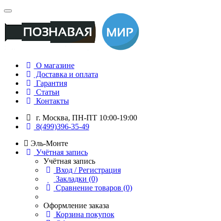
О магазине
Доставка и оплата
Гарантия
Статьи
Контакты
г. Москва, ПН-ПТ 10:00-19:00
8(499)396-35-49
Эль-Монте
Учётная запись
Учётная запись
Вход / Регистрация
Закладки (0)
Сравнение товаров (0)
Оформление заказа
Корзина покупок