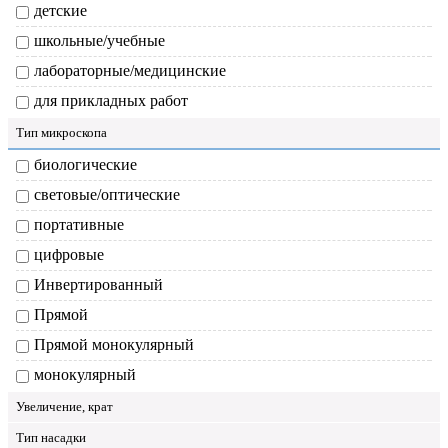
детские
школьные/учебные
лабораторные/медицинские
для прикладных работ
Тип микроскопа
биологические
световые/оптические
портативные
цифровые
Инвертированный
Прямой
Прямой монокулярный
монокулярный
Увеличение, крат
Тип насадки