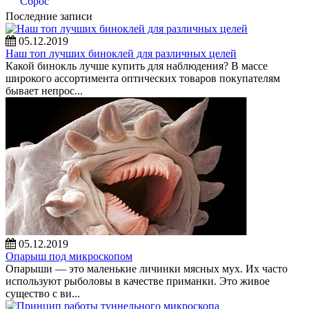
Сброс
Последние записи
05.12.2019
Наш топ лучших биноклей для различных целей
Какой бинокль лучше купить для наблюдения? В массе
широкого ассортимента оптических товаров покупателям
бывает непрос...
05.12.2019
Опарыш под микроскопом
Опарыши — это маленькие личинки мясных мух. Их часто
используют рыболовы в качестве приманки. Это живое
существо с ви...