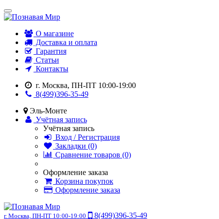
О магазине
Доставка и оплата
Гарантия
Статьи
Контакты
г. Москва, ПН-ПТ 10:00-19:00
8(499)396-35-49
Эль-Монте
Учётная запись
Учётная запись
Вход / Регистрация
Закладки (0)
Сравнение товаров (0)
Оформление заказа
Корзина покупок
Оформление заказа
8(499)396-35-49
г. Москва, ПН-ПТ 10:00-19:00