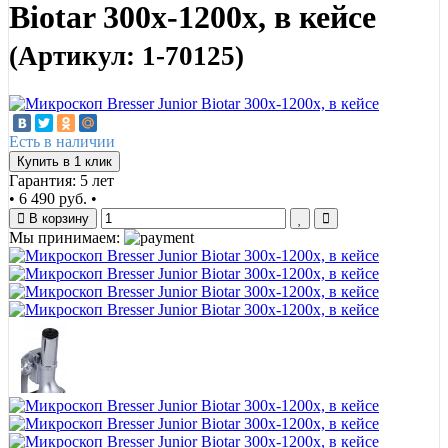
Biotar 300x-1200x, в кейсе
(Артикул: 1-70125)
Есть в наличии
Купить в 1 клик
Гарантия: 5 лет
•
6 490 руб.
•
В корзину
Мы принимаем: