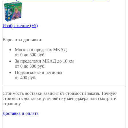
Изображение (+5)
Варианты доставки:
Москва в пределах МКАД
от 0 до 300 руб.
За пределами МКАД до 10 км
от 0 до 500 руб.
Подмосковье и регионы
от 400 руб.
Стоимость доставки зависит от стоимости заказа. Точную
стоимость доставки уточняйте у менеджера или смотрите
страницу
Доставка и оплата