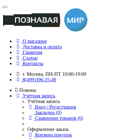
О магазине
Доставка и оплата
Гарантия
Статьи
Контакты
г. Москва, ПН-ПТ 10:00-19:00
8(499)396-35-49
Помона
Учётная запись
Учётная запись
Вход / Регистрация
Закладки (0)
Сравнение товаров (0)
Оформление заказа
Корзина покупок