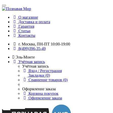
О магазине
Доставка и оплата
Гарантия
Статьи
Контакты
г. Москва, ПН-ПТ 10:00-19:00
8(499)396-35-49
Эль-Монте
Учётная запись
Учётная запись
Вход / Регистрация
Закладки (0)
Сравнение товаров (0)
Оформление заказа
Корзина покупок
Оформление заказа