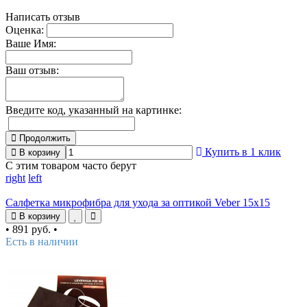
Написать отзыв
Оценка:
Ваше Имя:
Ваш отзыв:
Введите код, указанный на картинке:
Продолжить
Купить в 1 клик
В корзину
С этим товаром часто берут
right
left
Салфетка микрофибра для ухода за оптикой Veber 15x15
В корзину
•
891 руб.
•
Есть в наличии