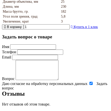
Диаметр объектива, мм
25
Длина, мм
230
Масса брутто, гр.
182
Угол поля зрения, град
5,8
Увеличение, крат
3
В корзину
Купить в 1 клик
Задать вопрос о товаре
Имя
Телефон
Email
Вопрос
Даю согласие на обработку персональных данных
Задать
вопрос
Отзывы
Нет отзывов об этом товаре.