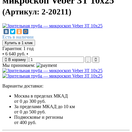
микроскоп Veber ЗТ 10x25
(Артикул: 2-20211)
Есть в наличии
Купить в 1 клик
Гарантия: 1 год
•
6 640 руб.
•
В корзину
Мы принимаем:
Варианты доставки:
Москва в пределах МКАД
от 0 до 300 руб.
За пределами МКАД до 10 км
от 0 до 500 руб.
Подмосковье и регионы
от 400 руб.