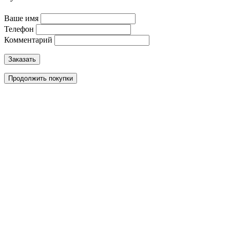
Ваше имя
Телефон
Комментарий
Заказать
Продолжить покупки