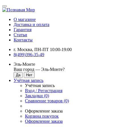
О магазине
Доставка и оплата
Гарантия
Статьи
Контакты
г. Москва, ПН-ПТ 10:00-19:00
8(499)396-35-49
Эль-Монте
Ваш город —
Эль-Монте
?
Учётная запись
Учётная запись
Вход / Регистрация
Закладки (0)
Сравнение товаров (0)
Оформление заказа
Корзина покупок
Оформление заказа