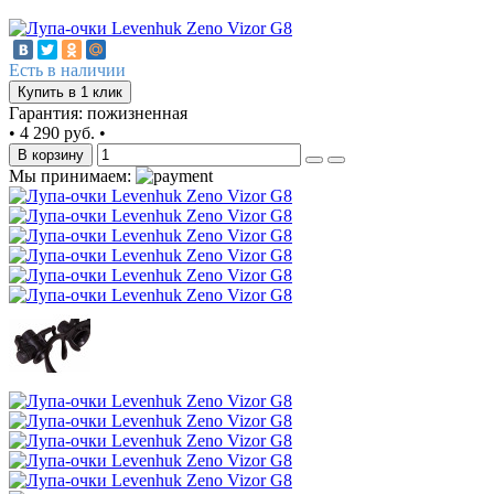
Есть в наличии
Купить в 1 клик
Гарантия: пожизненная
•
4 290 руб.
•
В корзину
Мы принимаем: