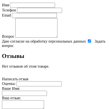
Имя
Телефон
Email
Вопрос
Даю согласие на обработку персональных данных
Задать
вопрос
Отзывы
Нет отзывов об этом товаре.
Написать отзыв
Оценка:
Ваше Имя:
Ваш отзыв: