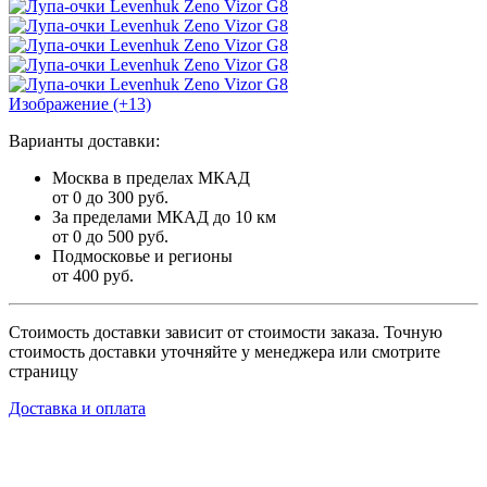
Изображение (+13)
Варианты доставки:
Москва в пределах МКАД
от 0 до 300 руб.
За пределами МКАД до 10 км
от 0 до 500 руб.
Подмосковье и регионы
от 400 руб.
Стоимость доставки зависит от стоимости заказа. Точную
стоимость доставки уточняйте у менеджера или смотрите
страницу
Доставка и оплата