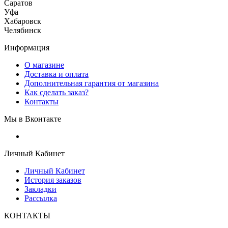
Саратов
Уфа
Хабаровск
Челябинск
Информация
О магазине
Доставка и оплата
Дополнительная гарантия от магазина
Как сделать заказ?
Контакты
Мы в Вконтакте
Личный Кабинет
Личный Кабинет
История заказов
Закладки
Рассылка
КОНТАКТЫ