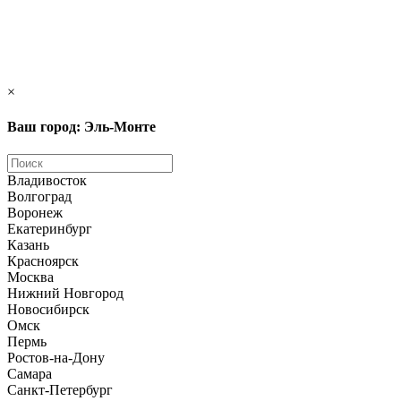
×
Ваш город: Эль-Монте
Владивосток
Волгоград
Воронеж
Екатеринбург
Казань
Красноярск
Москва
Нижний Новгород
Новосибирск
Омск
Пермь
Ростов-на-Дону
Самара
Санкт-Петербург