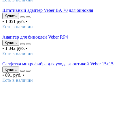
Штативный адаптер Veber BA 70 для бинокля
Купить
•
1 051 руб.
•
Есть в наличии
Адаптер для биноклей Veber RP4
Купить
•
1 342 руб.
•
Есть в наличии
Салфетка микрофибра для ухода за оптикой Veber 15x15
Купить
•
891 руб.
•
Есть в наличии