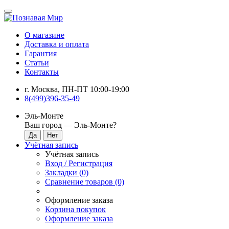
О магазине
Доставка и оплата
Гарантия
Статьи
Контакты
г. Москва, ПН-ПТ 10:00-19:00
8(499)396-35-49
Эль-Монте
Ваш город —
Эль-Монте
?
Учётная запись
Учётная запись
Вход / Регистрация
Закладки (0)
Сравнение товаров (0)
Оформление заказа
Корзина покупок
Оформление заказа