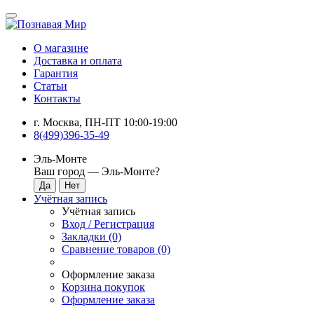
О магазине
Доставка и оплата
Гарантия
Статьи
Контакты
г. Москва, ПН-ПТ 10:00-19:00
8(499)396-35-49
Эль-Монте
Ваш город —
Эль-Монте
?
Учётная запись
Учётная запись
Вход / Регистрация
Закладки (0)
Сравнение товаров (0)
Оформление заказа
Корзина покупок
Оформление заказа