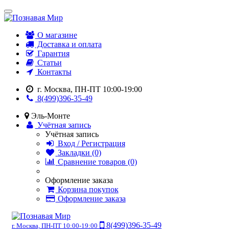
О магазине
Доставка и оплата
Гарантия
Статьи
Контакты
г. Москва, ПН-ПТ 10:00-19:00
8(499)396-35-49
Эль-Монте
Учётная запись
Учётная запись
Вход / Регистрация
Закладки (0)
Сравнение товаров (0)
Оформление заказа
Корзина покупок
Оформление заказа
8(499)396-35-49
г. Москва, ПН-ПТ 10:00-19:00