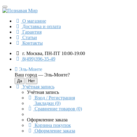
О магазине
Доставка и оплата
Гарантия
Статьи
Контакты
г. Москва, ПН-ПТ 10:00-19:00
8(499)396-35-49
Эль-Монте
Ваш город —
Эль-Монте
?
Учётная запись
Учётная запись
Вход / Регистрация
Закладки (0)
Сравнение товаров (0)
Оформление заказа
Корзина покупок
Оформление заказа