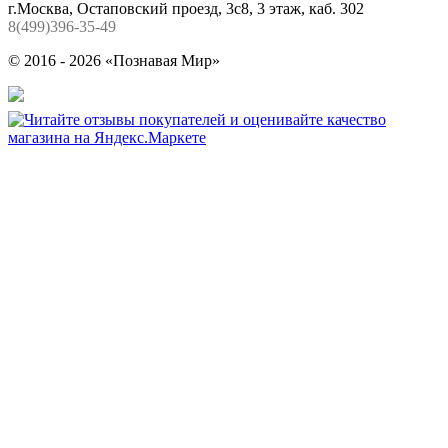
г.Москва, Остаповский проезд, 3с8, 3 этаж, каб. 302
8(499)396-35-49
© 2016 - 2026 «Познавая Мир»