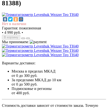
81388)
Нет в наличии
Гарантия: пожизненная
•
4 990 руб.
•
В корзину
Мы принимаем:
Варианты доставки:
Москва в пределах МКАД
от 0 до 300 руб.
За пределами МКАД до 10 км
от 0 до 500 руб.
Подмосковье и регионы
от 400 руб.
Стоимость доставки зависит от стоимости заказа. Точную