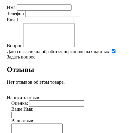
Имя
Телефон
Email
Вопрос
Даю согласие на обработку персональных данных
Задать вопрос
Отзывы
Нет отзывов об этом товаре.
Написать отзыв
Оценка:
Ваше Имя:
Ваш отзыв: